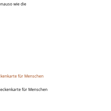
enauso wie die
eckenkarte für Menschen