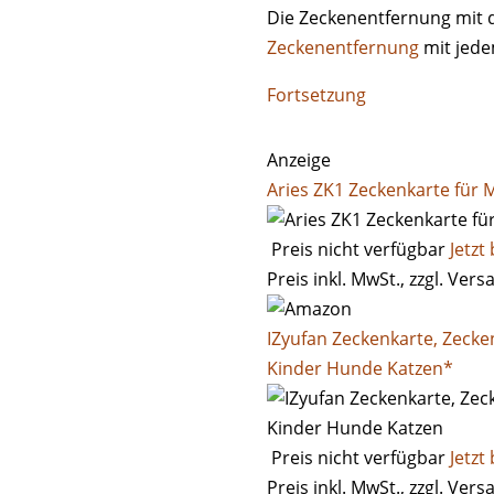
Die Zeckenentfernung mit d
Zeckenentfernung
mit jede
Fortsetzung
Anzeige
Aries ZK1 Zeckenkarte für
Preis nicht verfügbar
Jetzt
Preis inkl. MwSt., zzgl. Ver
IZyufan Zeckenkarte, Zeck
Kinder Hunde Katzen*
Preis nicht verfügbar
Jetzt
Preis inkl. MwSt., zzgl. Ver