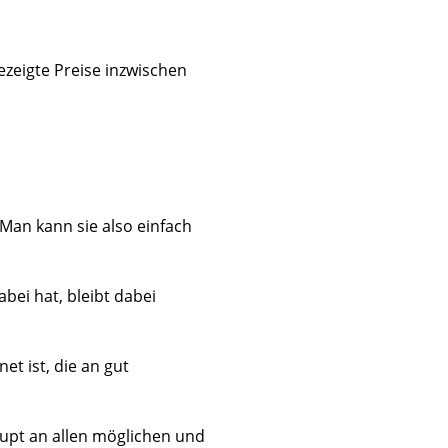
gezeigte Preise inzwischen
 Man kann sie also einfach
bei hat, bleibt dabei
et ist, die an gut
upt an allen möglichen und