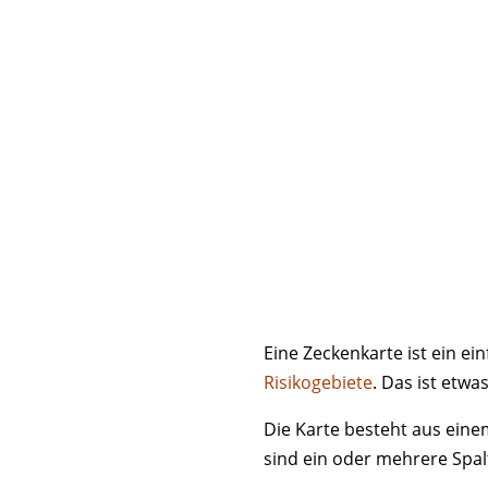
Eine Zeckenkarte ist ein e
Risikogebiete
. Das ist etwa
Die Karte besteht aus einem
sind ein oder mehrere Spal