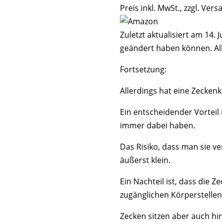
Preis inkl. MwSt., zzgl. Ver
Zuletzt aktualisiert am 14. 
geändert haben können. A
Fortsetzung:
Allerdings hat eine Zeckenk
Ein entscheidender Vorteil 
immer dabei haben.
Das Risiko, dass man sie v
äußerst klein.
Ein Nachteil ist, dass die 
zugänglichen Körperstellen 
Zecken sitzen aber auch h