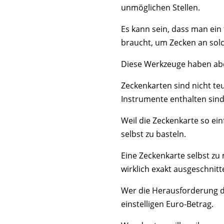
unmöglichen Stellen.
Es kann sein, dass man ein
braucht, um Zecken an solc
Diese Werkzeuge haben aber
Zeckenkarten sind nicht te
Instrumente enthalten sind
Weil die Zeckenkarte so ei
selbst zu basteln.
Eine Zeckenkarte selbst zu 
wirklich exakt ausgeschnitt
Wer die Herausforderung d
einstelligen Euro-Betrag.