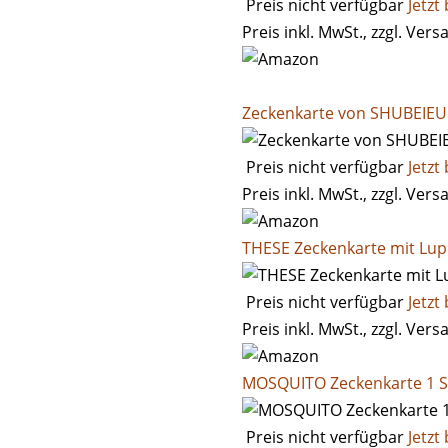
Preis nicht verfügbar
Jetzt
Preis inkl. MwSt., zzgl. Ver
Zeckenkarte von SHUBEIE
Preis nicht verfügbar
Jetzt
Preis inkl. MwSt., zzgl. Ver
THESE Zeckenkarte mit Lu
Preis nicht verfügbar
Jetzt
Preis inkl. MwSt., zzgl. Ver
MOSQUITO Zeckenkarte 1 S
Preis nicht verfügbar
Jetzt