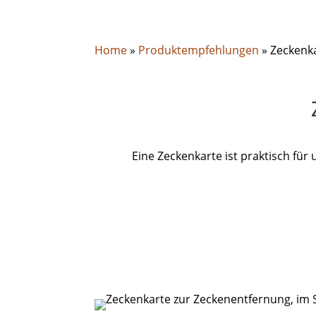
Home
»
Produktempfehlungen
»
Zeckenk
Eine Zeckenkarte ist praktisch für 