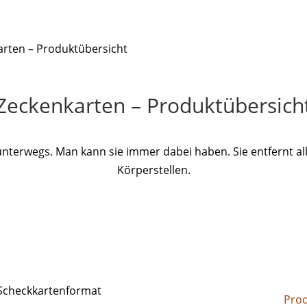
arten – Produktübersicht
Zeckenkarten – Produktübersich
unterwegs. Man kann sie immer dabei haben. Sie entfernt all
Körperstellen.
Pro