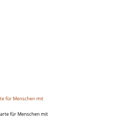
te für Menschen mit