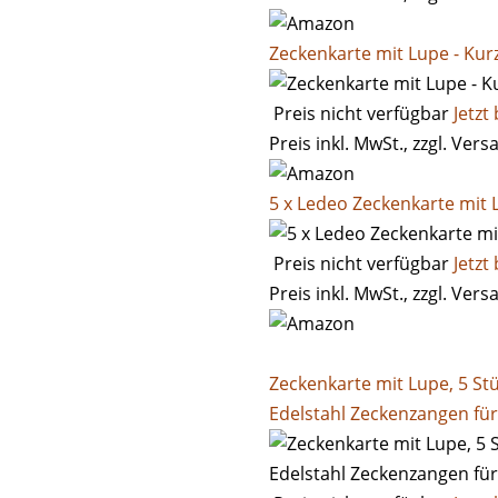
Zeckenkarte mit Lupe - Kur
Preis nicht verfügbar
Jetzt
Preis inkl. MwSt., zzgl. Ver
5 x Ledeo Zeckenkarte mit
Preis nicht verfügbar
Jetzt
Preis inkl. MwSt., zzgl. Ver
Zeckenkarte mit Lupe, 5 S
Edelstahl Zeckenzangen fü