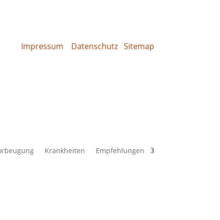
Impressum
Datenschutz
Sitemap
orbeugung
Krankheiten
Empfehlungen