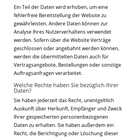
Ein Teil der Daten wird erhoben, um eine
fehlerfreie Bereitstellung der Website zu
gewährleisten. Andere Daten können zur
Analyse Ihres Nutzerverhaltens verwendet
werden. Sofern über die Website Verträge
geschlossen oder angebahnt werden können,
werden die übermittelten Daten auch für
Vertragsangebote, Bestellungen oder sonstige
Auftragsanfragen verarbeitet.
Welche Rechte haben Sie bezüglich Ihrer
Daten?
Sie haben jederzeit das Recht, unentgeltlich
Auskunft über Herkunft, Empfänger und Zweck
Ihrer gespeicherten personenbezogenen
Daten zu erhalten. Sie haben außerdem ein
Recht, die Berichtigung oder Löschung dieser