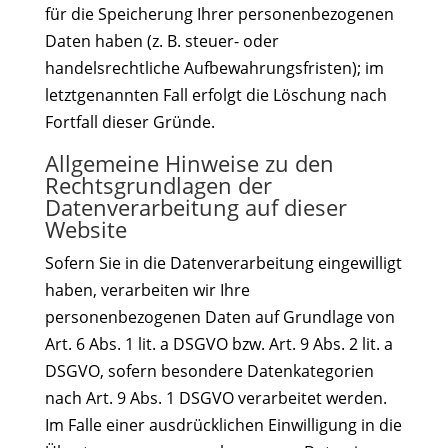
für die Speicherung Ihrer personenbezogenen
Daten haben (z. B. steuer- oder
handelsrechtliche Aufbewahrungsfristen); im
letztgenannten Fall erfolgt die Löschung nach
Fortfall dieser Gründe.
Allgemeine Hinweise zu den
Rechtsgrundlagen der
Datenverarbeitung auf dieser
Website
Sofern Sie in die Datenverarbeitung eingewilligt
haben, verarbeiten wir Ihre
personenbezogenen Daten auf Grundlage von
Art. 6 Abs. 1 lit. a DSGVO bzw. Art. 9 Abs. 2 lit. a
DSGVO, sofern besondere Datenkategorien
nach Art. 9 Abs. 1 DSGVO verarbeitet werden.
Im Falle einer ausdrücklichen Einwilligung in die