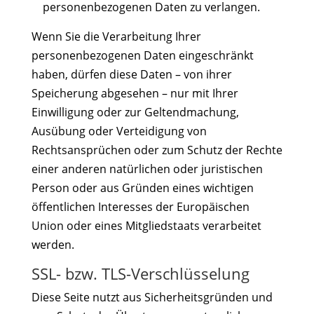
personenbezogenen Daten zu verlangen.
Wenn Sie die Verarbeitung Ihrer
personenbezogenen Daten eingeschränkt
haben, dürfen diese Daten – von ihrer
Speicherung abgesehen – nur mit Ihrer
Einwilligung oder zur Geltendmachung,
Ausübung oder Verteidigung von
Rechtsansprüchen oder zum Schutz der Rechte
einer anderen natürlichen oder juristischen
Person oder aus Gründen eines wichtigen
öffentlichen Interesses der Europäischen
Union oder eines Mitgliedstaats verarbeitet
werden.
SSL- bzw. TLS-Verschlüsselung
Diese Seite nutzt aus Sicherheitsgründen und