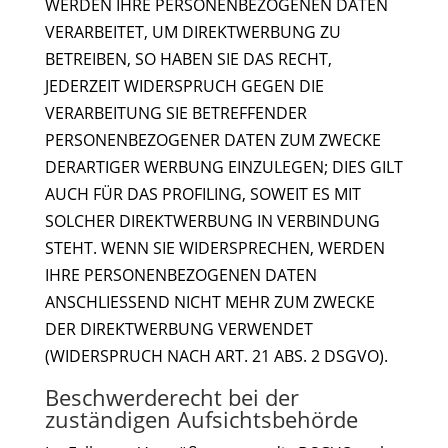
WERDEN IHRE PERSONENBEZOGENEN DATEN
VERARBEITET, UM DIREKTWERBUNG ZU
BETREIBEN, SO HABEN SIE DAS RECHT,
JEDERZEIT WIDERSPRUCH GEGEN DIE
VERARBEITUNG SIE BETREFFENDER
PERSONENBEZOGENER DATEN ZUM ZWECKE
DERARTIGER WERBUNG EINZULEGEN; DIES GILT
AUCH FÜR DAS PROFILING, SOWEIT ES MIT
SOLCHER DIREKTWERBUNG IN VERBINDUNG
STEHT. WENN SIE WIDERSPRECHEN, WERDEN
IHRE PERSONENBEZOGENEN DATEN
ANSCHLIESSEND NICHT MEHR ZUM ZWECKE
DER DIREKTWERBUNG VERWENDET
(WIDERSPRUCH NACH ART. 21 ABS. 2 DSGVO).
Beschwerde­recht bei der
zuständigen Aufsichts­behörde