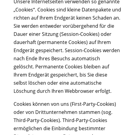
Unsere Internetseiten verwenden so genannte
„Cookies“. Cookies sind kleine Datenpakete und
richten auf Ihrem Endgerät keinen Schaden an.
Sie werden entweder vorübergehend für die
Dauer einer Sitzung (Session-Cookies) oder
dauerhaft (permanente Cookies) auf Ihrem
Endgerät gespeichert. Session-Cookies werden
nach Ende Ihres Besuchs automatisch
gelöscht. Permanente Cookies bleiben auf
Ihrem Endgerät gespeichert, bis Sie diese
selbst löschen oder eine automatische
Löschung durch Ihren Webbrowser erfolgt.
Cookies können von uns (First-Party-Cookies)
oder von Drittunternehmen stammen (sog.
Third-Party-Cookies). Third-Party-Cookies
ermöglichen die Einbindung bestimmter