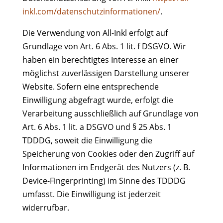
inkl.com/datenschutzinformationen/
.
Die Verwendung von All-Inkl erfolgt auf
Grundlage von Art. 6 Abs. 1 lit. f DSGVO. Wir
haben ein berechtigtes Interesse an einer
möglichst zuverlässigen Darstellung unserer
Website. Sofern eine entsprechende
Einwilligung abgefragt wurde, erfolgt die
Verarbeitung ausschließlich auf Grundlage von
Art. 6 Abs. 1 lit. a DSGVO und § 25 Abs. 1
TDDDG, soweit die Einwilligung die
Speicherung von Cookies oder den Zugriff auf
Informationen im Endgerät des Nutzers (z. B.
Device-Fingerprinting) im Sinne des TDDDG
umfasst. Die Einwilligung ist jederzeit
widerrufbar.