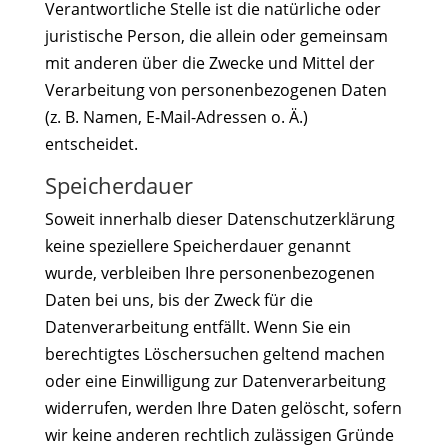
Verantwortliche Stelle ist die natürliche oder
juristische Person, die allein oder gemeinsam
mit anderen über die Zwecke und Mittel der
Verarbeitung von personenbezogenen Daten
(z. B. Namen, E-Mail-Adressen o. Ä.)
entscheidet.
Speicherdauer
Soweit innerhalb dieser Datenschutzerklärung
keine speziellere Speicherdauer genannt
wurde, verbleiben Ihre personenbezogenen
Daten bei uns, bis der Zweck für die
Datenverarbeitung entfällt. Wenn Sie ein
berechtigtes Löschersuchen geltend machen
oder eine Einwilligung zur Datenverarbeitung
widerrufen, werden Ihre Daten gelöscht, sofern
wir keine anderen rechtlich zulässigen Gründe