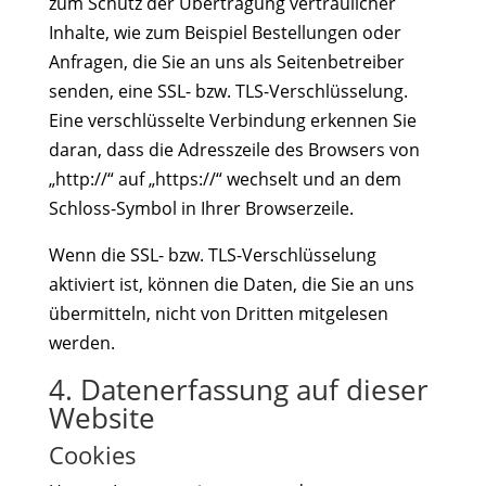
zum Schutz der Übertragung vertraulicher
Inhalte, wie zum Beispiel Bestellungen oder
Anfragen, die Sie an uns als Seitenbetreiber
senden, eine SSL- bzw. TLS-Verschlüsselung.
Eine verschlüsselte Verbindung erkennen Sie
daran, dass die Adresszeile des Browsers von
„http://“ auf „https://“ wechselt und an dem
Schloss-Symbol in Ihrer Browserzeile.
Wenn die SSL- bzw. TLS-Verschlüsselung
aktiviert ist, können die Daten, die Sie an uns
übermitteln, nicht von Dritten mitgelesen
werden.
4. Datenerfassung auf dieser
Website
Cookies