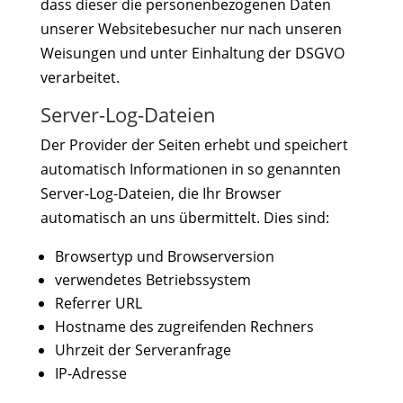
dass dieser die personenbezogenen Daten
unserer Websitebesucher nur nach unseren
Weisungen und unter Einhaltung der DSGVO
verarbeitet.
Server-Log-Dateien
Der Provider der Seiten erhebt und speichert
automatisch Informationen in so genannten
Server-Log-Dateien, die Ihr Browser
automatisch an uns übermittelt. Dies sind:
Browsertyp und Browserversion
verwendetes Betriebssystem
Referrer URL
Hostname des zugreifenden Rechners
Uhrzeit der Serveranfrage
IP-Adresse