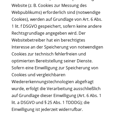
Website (z. B. Cookies zur Messung des
Webpublikums) erforderlich sind (notwendige
Cookies), werden auf Grundlage von Art. 6 Abs.
1 lit. f DSGVO gespeichert, sofern keine andere
Rechtsgrundlage angegeben wird. Der
Websitebetreiber hat ein berechtigtes
Interesse an der Speicherung von notwendigen
Cookies zur technisch fehlerfreien und
optimierten Bereitstellung seiner Dienste.
Sofern eine Einwilligung zur Speicherung von
Cookies und vergleichbaren
Wiedererkennungstechnologien abgefragt
wurde, erfolgt die Verarbeitung ausschließlich
auf Grundlage dieser Einwilligung (Art. 6 Abs. 1
lit. a DSGVO und § 25 Abs. 1 TDDDG); die
Einwilligung ist jederzeit widerrufbar.