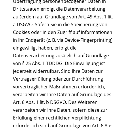
Übertragung personenbezogener Daten in
Drittstaaten erfolgt die Datenverarbeitung
außerdem auf Grundlage von Art. 49 Abs. 1 lit.
a DSGVO. Sofern Sie in die Speicherung von
Cookies oder in den Zugriff auf Informationen
in Ihr Endgerät (z. B. via Device-Fingerprinting)
eingewilligt haben, erfolgt die
Datenverarbeitung zusätzlich auf Grundlage
von § 25 Abs. 1 TDDDG. Die Einwilligung ist
jederzeit widerrufbar. Sind Ihre Daten zur
Vertragserfüllung oder zur Durchführung
vorvertraglicher Maßnahmen erforderlich,
verarbeiten wir Ihre Daten auf Grundlage des
Art. 6 Abs. 1 lit. b DSGVO. Des Weiteren
verarbeiten wir Ihre Daten, sofern diese zur
Erfüllung einer rechtlichen Verpflichtung
erforderlich sind auf Grundlage von Art. 6 Abs.