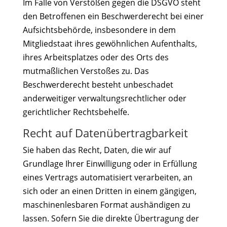
Im Falle von Verstößen gegen die DSGVO steht
den Betroffenen ein Beschwerderecht bei einer
Aufsichtsbehörde, insbesondere in dem
Mitgliedstaat ihres gewöhnlichen Aufenthalts,
ihres Arbeitsplatzes oder des Orts des
mutmaßlichen Verstoßes zu. Das
Beschwerderecht besteht unbeschadet
anderweitiger verwaltungsrechtlicher oder
gerichtlicher Rechtsbehelfe.
Recht auf Daten­übertrag­barkeit
Sie haben das Recht, Daten, die wir auf
Grundlage Ihrer Einwilligung oder in Erfüllung
eines Vertrags automatisiert verarbeiten, an
sich oder an einen Dritten in einem gängigen,
maschinenlesbaren Format aushändigen zu
lassen. Sofern Sie die direkte Übertragung der