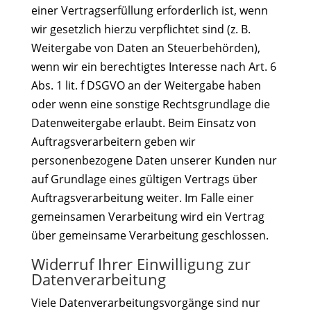
einer Vertragserfüllung erforderlich ist, wenn
wir gesetzlich hierzu verpflichtet sind (z. B.
Weitergabe von Daten an Steuerbehörden),
wenn wir ein berechtigtes Interesse nach Art. 6
Abs. 1 lit. f DSGVO an der Weitergabe haben
oder wenn eine sonstige Rechtsgrundlage die
Datenweitergabe erlaubt. Beim Einsatz von
Auftragsverarbeitern geben wir
personenbezogene Daten unserer Kunden nur
auf Grundlage eines gültigen Vertrags über
Auftragsverarbeitung weiter. Im Falle einer
gemeinsamen Verarbeitung wird ein Vertrag
über gemeinsame Verarbeitung geschlossen.
Widerruf Ihrer Einwilligung zur
Datenverarbeitung
Viele Datenverarbeitungsvorgänge sind nur