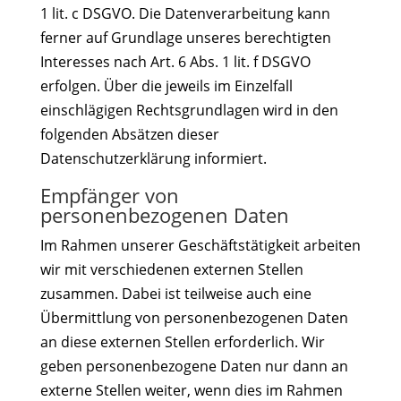
1 lit. c DSGVO. Die Datenverarbeitung kann
ferner auf Grundlage unseres berechtigten
Interesses nach Art. 6 Abs. 1 lit. f DSGVO
erfolgen. Über die jeweils im Einzelfall
einschlägigen Rechtsgrundlagen wird in den
folgenden Absätzen dieser
Datenschutzerklärung informiert.
Empfänger von
personenbezogenen Daten
Im Rahmen unserer Geschäftstätigkeit arbeiten
wir mit verschiedenen externen Stellen
zusammen. Dabei ist teilweise auch eine
Übermittlung von personenbezogenen Daten
an diese externen Stellen erforderlich. Wir
geben personenbezogene Daten nur dann an
externe Stellen weiter, wenn dies im Rahmen