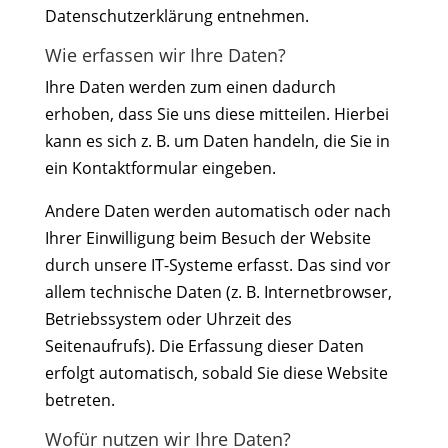
Datenschutzerklärung entnehmen.
Wie erfassen wir Ihre Daten?
Ihre Daten werden zum einen dadurch
erhoben, dass Sie uns diese mitteilen. Hierbei
kann es sich z. B. um Daten handeln, die Sie in
ein Kontaktformular eingeben.
Andere Daten werden automatisch oder nach
Ihrer Einwilligung beim Besuch der Website
durch unsere IT-Systeme erfasst. Das sind vor
allem technische Daten (z. B. Internetbrowser,
Betriebssystem oder Uhrzeit des
Seitenaufrufs). Die Erfassung dieser Daten
erfolgt automatisch, sobald Sie diese Website
betreten.
Wofür nutzen wir Ihre Daten?