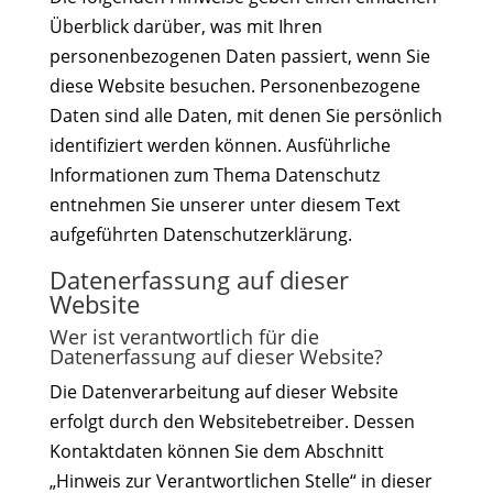
Überblick darüber, was mit Ihren
personenbezogenen Daten passiert, wenn Sie
diese Website besuchen. Personenbezogene
Daten sind alle Daten, mit denen Sie persönlich
identifiziert werden können. Ausführliche
Informationen zum Thema Datenschutz
entnehmen Sie unserer unter diesem Text
aufgeführten Datenschutzerklärung.
Datenerfassung auf dieser
Website
Wer ist verantwortlich für die
Datenerfassung auf dieser Website?
Die Datenverarbeitung auf dieser Website
erfolgt durch den Websitebetreiber. Dessen
Kontaktdaten können Sie dem Abschnitt
„Hinweis zur Verantwortlichen Stelle“ in dieser