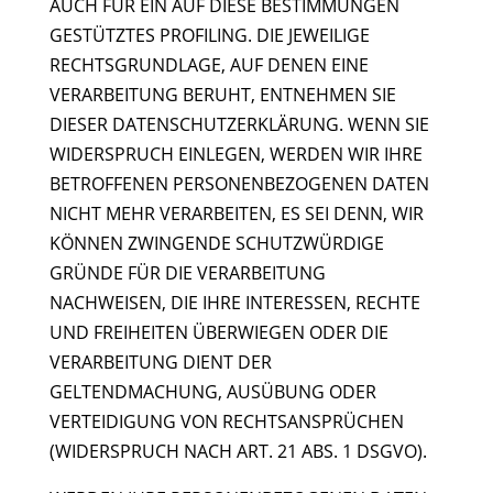
AUCH FÜR EIN AUF DIESE BESTIMMUNGEN
GESTÜTZTES PROFILING. DIE JEWEILIGE
RECHTSGRUNDLAGE, AUF DENEN EINE
VERARBEITUNG BERUHT, ENTNEHMEN SIE
DIESER DATENSCHUTZERKLÄRUNG. WENN SIE
WIDERSPRUCH EINLEGEN, WERDEN WIR IHRE
BETROFFENEN PERSONENBEZOGENEN DATEN
NICHT MEHR VERARBEITEN, ES SEI DENN, WIR
KÖNNEN ZWINGENDE SCHUTZWÜRDIGE
GRÜNDE FÜR DIE VERARBEITUNG
NACHWEISEN, DIE IHRE INTERESSEN, RECHTE
UND FREIHEITEN ÜBERWIEGEN ODER DIE
VERARBEITUNG DIENT DER
GELTENDMACHUNG, AUSÜBUNG ODER
VERTEIDIGUNG VON RECHTSANSPRÜCHEN
(WIDERSPRUCH NACH ART. 21 ABS. 1 DSGVO).