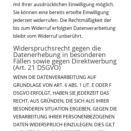
mit Ihrer ausdrücklichen Einwilligung möglich.
Sie können eine bereits erteilte Einwilligung
jederzeit widerrufen. Die Rechtmäßigkeit der
bis zum Widerruf erfolgten Datenverarbeitung
bleibt vom Widerruf unberührt.
Widerspruchsrecht gegen die
Datenerhebung in besonderen
Fällen sowie gegen Direktwerbung
(Art. 21 DSGVO)
WENN DIE DATENVERARBEITUNG AUF
GRUNDLAGE VON ART. 6 ABS. 1 LIT. E ODER F
DSGVO ERFOLGT, HABEN SIE JEDERZEIT DAS
RECHT, AUS GRÜNDEN, DIE SICH AUS IHRER
BESONDEREN SITUATION ERGEBEN, GEGEN DIE
VERARBEITUNG IHRER PERSONENBEZOGENEN
DATEN WIDERSPRUCH EINZULEGEN; DIES GILT