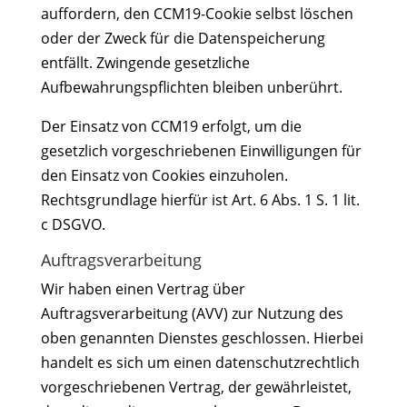
auffordern, den CCM19-Cookie selbst löschen
oder der Zweck für die Datenspeicherung
entfällt. Zwingende gesetzliche
Aufbewahrungspflichten bleiben unberührt.
Der Einsatz von CCM19 erfolgt, um die
gesetzlich vorgeschriebenen Einwilligungen für
den Einsatz von Cookies einzuholen.
Rechtsgrundlage hierfür ist Art. 6 Abs. 1 S. 1 lit.
c DSGVO.
Auftragsverarbeitung
Wir haben einen Vertrag über
Auftragsverarbeitung (AVV) zur Nutzung des
oben genannten Dienstes geschlossen. Hierbei
handelt es sich um einen datenschutzrechtlich
vorgeschriebenen Vertrag, der gewährleistet,