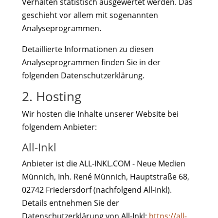
Verhalten statistisch ausgewertet werden. Das
geschieht vor allem mit sogenannten
Analyseprogrammen.
Detaillierte Informationen zu diesen
Analyseprogrammen finden Sie in der
folgenden Datenschutzerklärung.
2. Hosting
Wir hosten die Inhalte unserer Website bei
folgendem Anbieter:
All-Inkl
Anbieter ist die ALL-INKL.COM - Neue Medien
Münnich, Inh. René Münnich, Hauptstraße 68,
02742 Friedersdorf (nachfolgend All-Inkl).
Details entnehmen Sie der
Datenschutzerklärung von All-Inkl:
https://all-