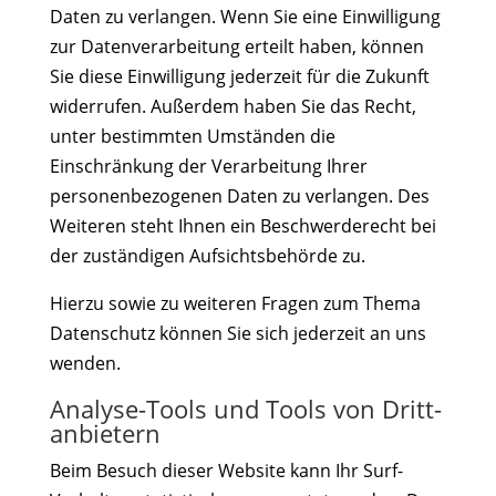
Daten zu verlangen. Wenn Sie eine Einwilligung
zur Datenverarbeitung erteilt haben, können
Sie diese Einwilligung jederzeit für die Zukunft
widerrufen. Außerdem haben Sie das Recht,
unter bestimmten Umständen die
Einschränkung der Verarbeitung Ihrer
personenbezogenen Daten zu verlangen. Des
Weiteren steht Ihnen ein Beschwerderecht bei
der zuständigen Aufsichtsbehörde zu.
Hierzu sowie zu weiteren Fragen zum Thema
Datenschutz können Sie sich jederzeit an uns
wenden.
Analyse-Tools und Tools von Dritt­
anbietern
Beim Besuch dieser Website kann Ihr Surf-