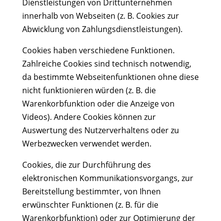
Dienstleistungen von Drittunternehmen
innerhalb von Webseiten (z. B. Cookies zur
Abwicklung von Zahlungsdienstleistungen).
Cookies haben verschiedene Funktionen.
Zahlreiche Cookies sind technisch notwendig,
da bestimmte Webseitenfunktionen ohne diese
nicht funktionieren würden (z. B. die
Warenkorbfunktion oder die Anzeige von
Videos). Andere Cookies können zur
Auswertung des Nutzerverhaltens oder zu
Werbezwecken verwendet werden.
Cookies, die zur Durchführung des
elektronischen Kommunikationsvorgangs, zur
Bereitstellung bestimmter, von Ihnen
erwünschter Funktionen (z. B. für die
Warenkorbfunktion) oder zur Optimierung der