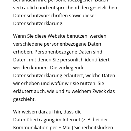
vertraulich und entsprechend den gesetzlichen
Datenschutzvorschriften sowie dieser
Datenschutzerklärung.
Wenn Sie diese Website benutzen, werden
verschiedene personenbezogene Daten
erhoben. Personenbezogene Daten sind
Daten, mit denen Sie persönlich identifiziert
werden können. Die vorliegende
Datenschutzerklärung erläutert, welche Daten
wir erheben und wofür wir sie nutzen. Sie
erläutert auch, wie und zu welchem Zweck das
geschieht.
Wir weisen darauf hin, dass die
Datenübertragung im Internet (z. B. bei der
Kommunikation per E-Mail) Sicherheitslücken