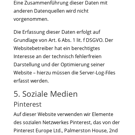
Eine Zusammenführung dieser Daten mit
anderen Datenquellen wird nicht
vorgenommen.
Die Erfassung dieser Daten erfolgt auf
Grundlage von Art. 6 Abs. 1 lit. f DSGVO. Der
Websitebetreiber hat ein berechtigtes
Interesse an der technisch fehlerfreien
Darstellung und der Optimierung seiner
Website – hierzu müssen die Server-Log-Files
erfasst werden.
5. Soziale Medien
Pinterest
Auf dieser Website verwenden wir Elemente
des sozialen Netzwerkes Pinterest, das von der
Pinterest Europe Ltd., Palmerston House, 2nd