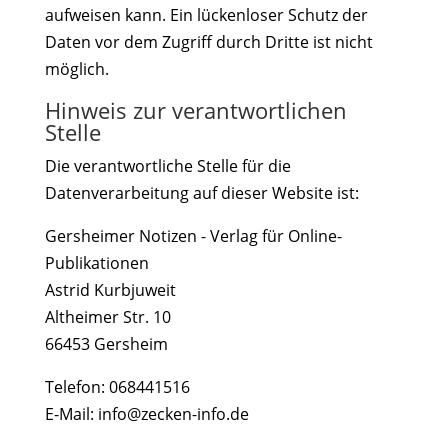
aufweisen kann. Ein lückenloser Schutz der
Daten vor dem Zugriff durch Dritte ist nicht
möglich.
Hinweis zur verantwortlichen
Stelle
Die verantwortliche Stelle für die
Datenverarbeitung auf dieser Website ist:
Gersheimer Notizen - Verlag für Online-
Publikationen
Astrid Kurbjuweit
Altheimer Str. 10
66453 Gersheim
Telefon: 068441516
E-Mail: info@zecken-info.de