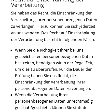
Verarbeitung
Sie haben das Recht, die Einschränkung der
Verarbeitung Ihrer personenbezogenen Daten
zu verlangen. Hierzu können Sie sich jederzeit
an uns wenden. Das Recht auf Einschränkung
der Verarbeitung besteht in folgenden Fällen:
Wenn Sie die Richtigkeit Ihrer bei uns
gespeicherten personenbezogenen Daten
bestreiten, benötigen wir in der Regel Zeit,
um dies zu überprüfen. Für die Dauer der
Prüfung haben Sie das Recht, die
Einschränkung der Verarbeitung Ihrer
personenbezogenen Daten zu verlangen.
Wenn die Verarbeitung Ihrer
personenbezogenen Daten unrechtmäßig
geschah/geschieht, können Sie statt der