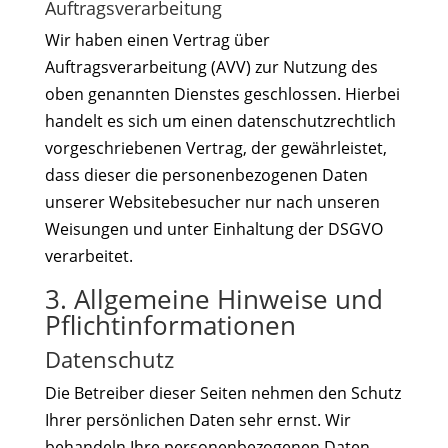
Auftragsverarbeitung
Wir haben einen Vertrag über
Auftragsverarbeitung (AVV) zur Nutzung des
oben genannten Dienstes geschlossen. Hierbei
handelt es sich um einen datenschutzrechtlich
vorgeschriebenen Vertrag, der gewährleistet,
dass dieser die personenbezogenen Daten
unserer Websitebesucher nur nach unseren
Weisungen und unter Einhaltung der DSGVO
verarbeitet.
3. Allgemeine Hinweise und
Pflicht­informationen
Datenschutz
Die Betreiber dieser Seiten nehmen den Schutz
Ihrer persönlichen Daten sehr ernst. Wir
behandeln Ihre personenbezogenen Daten