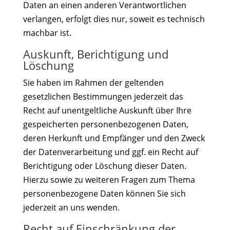
Daten an einen anderen Verantwortlichen
verlangen, erfolgt dies nur, soweit es technisch
machbar ist.
Auskunft, Berichtigung und
Löschung
Sie haben im Rahmen der geltenden
gesetzlichen Bestimmungen jederzeit das
Recht auf unentgeltliche Auskunft über Ihre
gespeicherten personenbezogenen Daten,
deren Herkunft und Empfänger und den Zweck
der Datenverarbeitung und ggf. ein Recht auf
Berichtigung oder Löschung dieser Daten.
Hierzu sowie zu weiteren Fragen zum Thema
personenbezogene Daten können Sie sich
jederzeit an uns wenden.
Recht auf Einschränkung der