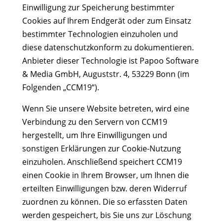
Einwilligung zur Speicherung bestimmter
Cookies auf Ihrem Endgerät oder zum Einsatz
bestimmter Technologien einzuholen und
diese datenschutzkonform zu dokumentieren.
Anbieter dieser Technologie ist Papoo Software
& Media GmbH, Auguststr. 4, 53229 Bonn (im
Folgenden „CCM19“).
Wenn Sie unsere Website betreten, wird eine
Verbindung zu den Servern von CCM19
hergestellt, um Ihre Einwilligungen und
sonstigen Erklärungen zur Cookie-Nutzung
einzuholen. Anschließend speichert CCM19
einen Cookie in Ihrem Browser, um Ihnen die
erteilten Einwilligungen bzw. deren Widerruf
zuordnen zu können. Die so erfassten Daten
werden gespeichert, bis Sie uns zur Löschung