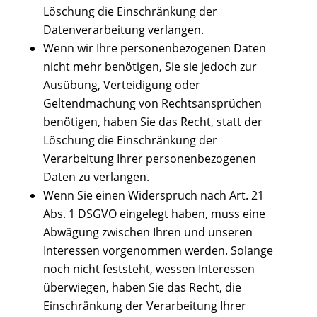
Löschung die Einschränkung der
Datenverarbeitung verlangen.
Wenn wir Ihre personenbezogenen Daten
nicht mehr benötigen, Sie sie jedoch zur
Ausübung, Verteidigung oder
Geltendmachung von Rechtsansprüchen
benötigen, haben Sie das Recht, statt der
Löschung die Einschränkung der
Verarbeitung Ihrer personenbezogenen
Daten zu verlangen.
Wenn Sie einen Widerspruch nach Art. 21
Abs. 1 DSGVO eingelegt haben, muss eine
Abwägung zwischen Ihren und unseren
Interessen vorgenommen werden. Solange
noch nicht feststeht, wessen Interessen
überwiegen, haben Sie das Recht, die
Einschränkung der Verarbeitung Ihrer