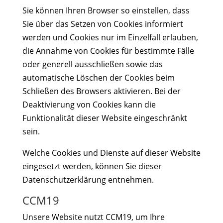
Sie können Ihren Browser so einstellen, dass
Sie über das Setzen von Cookies informiert
werden und Cookies nur im Einzelfall erlauben,
die Annahme von Cookies für bestimmte Fälle
oder generell ausschließen sowie das
automatische Löschen der Cookies beim
Schließen des Browsers aktivieren. Bei der
Deaktivierung von Cookies kann die
Funktionalität dieser Website eingeschränkt
sein.
Welche Cookies und Dienste auf dieser Website
eingesetzt werden, können Sie dieser
Datenschutzerklärung entnehmen.
CCM19
Unsere Website nutzt CCM19, um Ihre