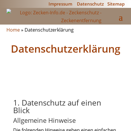
Impressum
Datenschutz
Sitemap
Home
»
Datenschutzerklärung
Datenschutzerklärung
1. Datenschutz auf einen
Blick
Allgemeine Hinweise
Die folgenden Hinweise geben einen einfachen