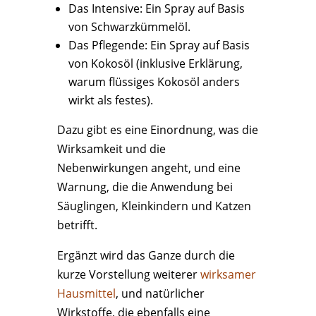
Das Intensive: Ein Spray auf Basis
von Schwarzkümmelöl.
Das Pflegende: Ein Spray auf Basis
von Kokosöl (inklusive Erklärung,
warum flüssiges Kokosöl anders
wirkt als festes).
Dazu gibt es eine Einordnung, was die
Wirksamkeit und die
Nebenwirkungen angeht, und eine
Warnung, die die Anwendung bei
Säuglingen, Kleinkindern und Katzen
betrifft.
Ergänzt wird das Ganze durch die
kurze Vorstellung weiterer
wirksamer
Hausmittel
, und natürlicher
Wirkstoffe, die ebenfalls eine