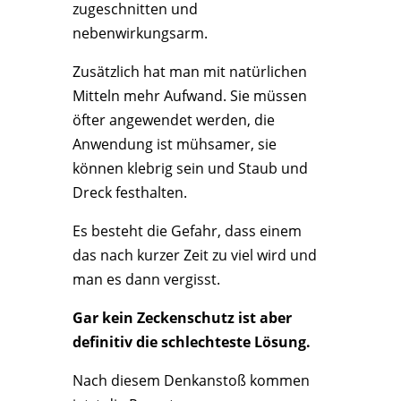
zugeschnitten und
nebenwirkungsarm.
Zusätzlich hat man mit natürlichen
Mitteln mehr Aufwand. Sie müssen
öfter angewendet werden, die
Anwendung ist mühsamer, sie
können klebrig sein und Staub und
Dreck festhalten.
Es besteht die Gefahr, dass einem
das nach kurzer Zeit zu viel wird und
man es dann vergisst.
Gar kein Zeckenschutz ist aber
definitiv die schlechteste Lösung.
Nach diesem Denkanstoß kommen