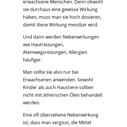
erwachsene Menschen. Denn obwohl
sie durchaus eine gewisse Wirkung
haben, muss man sie hoch dosieren,
damit diese Wirkung messbar wird.
Und dann werden Nebenwirkungen
wie Hautreizungen,
Atemwegsreizungen, Allergien
häufiger.
Man sollte sie also nur bei
Erwachsenen anwenden. Sowohl
Kinder als auch Haustiere sollten
nicht mit ätherischen Ölen behandelt
werden.
Eine oft übersehene Nebenwirkung
ist, dass man vergisst, die Mittel