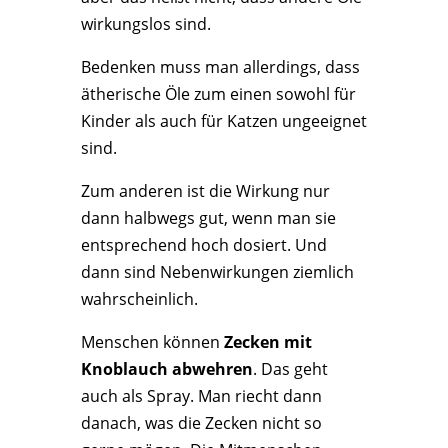
wirkungslos sind.
Bedenken muss man allerdings, dass
ätherische Öle zum einen sowohl für
Kinder als auch für Katzen ungeeignet
sind.
Zum anderen ist die Wirkung nur
dann halbwegs gut, wenn man sie
entsprechend hoch dosiert. Und
dann sind Nebenwirkungen ziemlich
wahrscheinlich.
Menschen können
Zecken mit
Knoblauch abwehren
. Das geht
auch als Spray. Man riecht dann
danach, was die Zecken nicht so