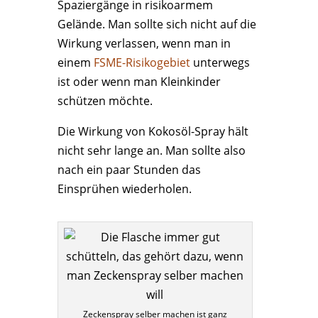
Spaziergänge in risikoarmem
Gelände. Man sollte sich nicht auf die
Wirkung verlassen, wenn man in
einem
FSME-Risikogebiet
unterwegs
ist oder wenn man Kleinkinder
schützen möchte.
Die Wirkung von Kokosöl-Spray hält
nicht sehr lange an. Man sollte also
nach ein paar Stunden das
Einsprühen wiederholen.
Zeckenspray selber machen ist ganz