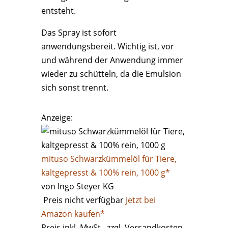
entsteht.
Das Spray ist sofort
anwendungsbereit. Wichtig ist, vor
und während der Anwendung immer
wieder zu schütteln, da die Emulsion
sich sonst trennt.
Anzeige:
mituso Schwarzkümmelöl für Tiere,
kaltgepresst & 100% rein, 1000 g*
von Ingo Steyer KG
Preis nicht verfügbar
Jetzt bei
Amazon kaufen*
Preis inkl. MwSt., zzgl. Versandkosten