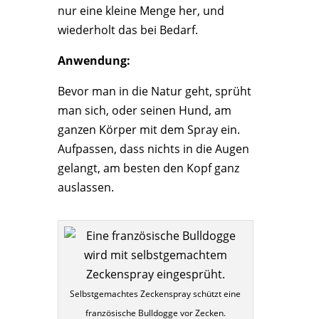
nur eine kleine Menge her, und
wiederholt das bei Bedarf.
Anwendung:
Bevor man in die Natur geht, sprüht
man sich, oder seinen Hund, am
ganzen Körper mit dem Spray ein.
Aufpassen, dass nichts in die Augen
gelangt, am besten den Kopf ganz
auslassen.
Selbstgemachtes Zeckenspray schützt eine
französische Bulldogge vor Zecken.