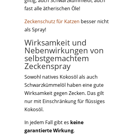
giftig, auch Schwarzkümmelöl, auch
fast alle ätherischen Öle!
Zeckenschutz für Katzen
besser nicht
als Spray!
Wirksamkeit und
Nebenwirkungen von
selbstgemachtem
Zeckenspray
Sowohl natives Kokosöl als auch
Schwarzkümmelöl haben eine gute
Wirksamkeit gegen Zecken. Das gilt
nur mit Einschränkung für flüssiges
Kokosöl.
In jedem Fall gibt es
keine
garantierte Wirkung
.