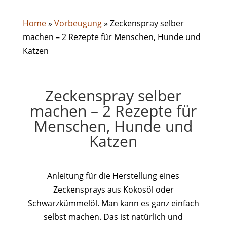
Home
»
Vorbeugung
»
Zeckenspray selber
machen – 2 Rezepte für Menschen, Hunde und
Katzen
Zeckenspray selber
machen – 2 Rezepte für
Menschen, Hunde und
Katzen
Anleitung für die Herstellung eines
Zeckensprays aus Kokosöl oder
Schwarzkümmelöl. Man kann es ganz einfach
selbst machen. Das ist natürlich und