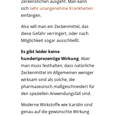
Zeckenstichen ausgeht. Man kann
sich
sehr unangenehme Krankheiten
einfangen.
Also will man ein Zeckenmittel, das
diese Gefahr verringert, oder nach
Möglichkeit sogar ausschließt.
Es gibt leider keine
hundertprozentige Wirkung
. Aber
man muss festhalten, dass natürliche
Zeckenmittel im Allgemeinen weniger
wirksam sind als solche, die
pharmazeutisch maßgeschneidert für
den speziellen Anwendungsfall sind.
Moderne Wirkstoffe wie Icaridin sind
genau auf die gewünschte Wirkung