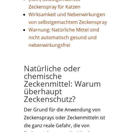
Zeckenspray für Katzen
Wirksamkeit und Nebenwirkungen
von selbstgemachtem Zeckenspray
Warnung: Natürliche Mittel sind
nicht automatisch gesund und
nebenwirkungsfrei
Natürliche oder
chemische
Zeckenmittel: Warum
überhaupt
Zeckenschutz?
Der Grund für die Anwendung von
Zeckensprays oder Zeckenmitteln ist
die ganz reale Gefahr, die von