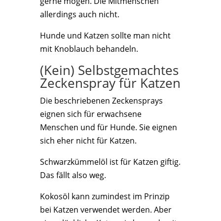
gerne mögen. Die Mitmenschen
allerdings auch nicht.
Hunde und Katzen sollte man nicht
mit Knoblauch behandeln.
(Kein) Selbstgemachtes
Zeckenspray für Katzen
Die beschriebenen Zeckensprays
eignen sich für erwachsene
Menschen und für Hunde. Sie eignen
sich eher nicht für Katzen.
Schwarzkümmelöl ist für Katzen giftig.
Das fällt also weg.
Kokosöl kann zumindest im Prinzip
bei Katzen verwendet werden. Aber