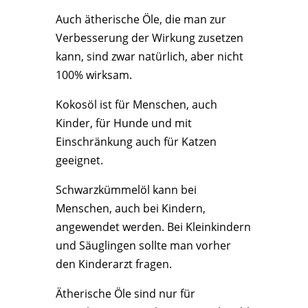
Auch ätherische Öle, die man zur
Verbesserung der Wirkung zusetzen
kann, sind zwar natürlich, aber nicht
100% wirksam.
Kokosöl ist für Menschen, auch
Kinder, für Hunde und mit
Einschränkung auch für Katzen
geeignet.
Schwarzkümmelöl kann bei
Menschen, auch bei Kindern,
angewendet werden. Bei Kleinkindern
und Säuglingen sollte man vorher
den Kinderarzt fragen.
Ätherische Öle sind nur für