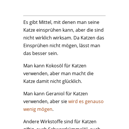
Zeckenschutz für Katzen
Es gibt Mittel, mit denen man seine
Katze einsprühen kann, aber die sind
nicht wirklich wirksam. Da Katzen das
Einsprühen nicht mögen, lässt man
das besser sein.
Man kann Kokosöl für Katzen
verwenden, aber man macht die
Katze damit nicht glücklich.
Man kann Geraniol für Katzen
verwenden, aber sie
wird es genauso
wenig mögen
.
Andere Wirkstoffe sind für Katzen