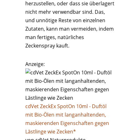
herzustellen, oder dass sie überlagert
nicht mehr verwendbar sind. Das,
und unnötige Reste von einzelnen
Zutaten, kann man vermeiden, indem
man fertiges, natürliches
Zeckenspray kauft.
Anzeige:
cdVet ZeckEx SpotOn 10ml - Duftöl
mit Bio-Ölen mit langanhaltenden,
maskierenden Eigenschaften gegen
Lästlinge wie Zecken*