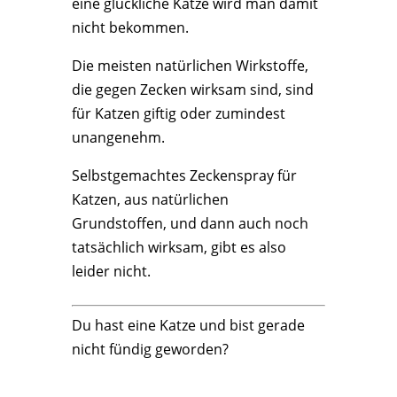
eine glückliche Katze wird man damit
nicht bekommen.
Die meisten natürlichen Wirkstoffe,
die gegen Zecken wirksam sind, sind
für Katzen giftig oder zumindest
unangenehm.
Selbstgemachtes Zeckenspray für
Katzen, aus natürlichen
Grundstoffen, und dann auch noch
tatsächlich wirksam, gibt es also
leider nicht.
Du hast eine Katze und bist gerade
nicht fündig geworden?