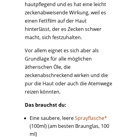
hautpflegend und es hat eine leicht
zeckenabweisende Wirkung, weil es
einen Fettfilm auf der Haut
hinterlässt, der es Zecken schwer
macht, sich festzuhalten.
Vor allem eignet es sich aber als
Grundlage für alle möglichen
ätherischen Öle, die
zeckenabschreckend wirken und die
pur die Haut oder auch die Atemwege
reizen könnten.
Das brauchst du:
Eine saubere, leere
Sprayflasche*
(100ml) (am besten Braunglas, 100
ml)