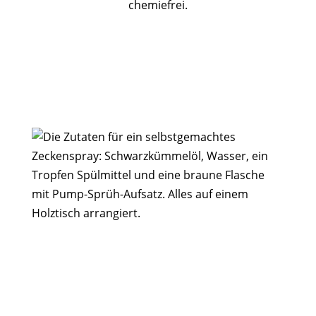
chemiefrei.