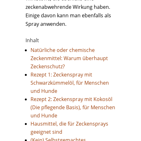
zeckenabwehrende Wirkung haben.
Einige davon kann man ebenfalls als
Spray anwenden.
Inhalt
Natürliche oder chemische
Zeckenmittel: Warum überhaupt
Zeckenschutz?
Rezept 1: Zeckenspray mit
Schwarzkümmelöl, für Menschen
und Hunde
Rezept 2: Zeckenspray mit Kokosöl
(Die pflegende Basis), für Menschen
und Hunde
Hausmittel, die für Zeckensprays
geeignet sind
(Kein) Selbstgemachtes