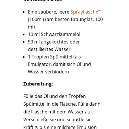
Eine saubere, leere
Sprayflasche*
(100ml) (am besten Braunglas, 100
ml)
10 ml Schwarzkümmelöl
90 ml abgekochtes oder
destilliertes Wasser
1 Tropfen Spülmittel (als
Emulgator, damit sich Öl und
Wasser verbinden)
Zubereitung:
Fülle das Öl und den Tropfen
Spülmittel in die Flasche. Fülle dann
die Flasche mit dem Wasser auf.
Verschließe sie und schüttle sie
kräftig, bis eine milchige Emulsion