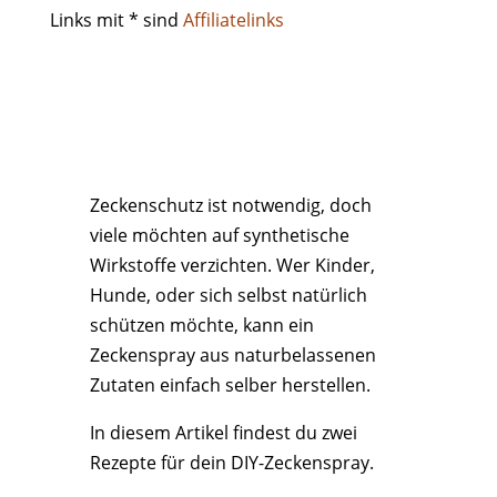
Links mit * sind
Affiliatelinks
Zeckenschutz ist notwendig, doch
viele möchten auf synthetische
Wirkstoffe verzichten. Wer Kinder,
Hunde, oder sich selbst natürlich
schützen möchte, kann ein
Zeckenspray aus naturbelassenen
Zutaten einfach selber herstellen.
In diesem Artikel findest du zwei
Rezepte für dein DIY-Zeckenspray.