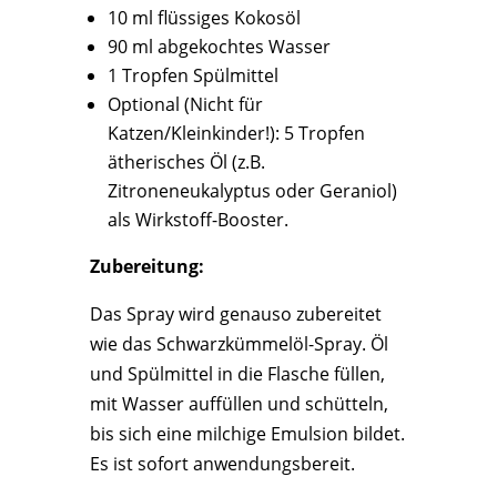
10 ml flüssiges Kokosöl
90 ml abgekochtes Wasser
1 Tropfen Spülmittel
Optional (Nicht für
Katzen/Kleinkinder!): 5 Tropfen
ätherisches Öl (z.B.
Zitroneneukalyptus oder Geraniol)
als Wirkstoff-Booster.
Zubereitung:
Das Spray wird genauso zubereitet
wie das Schwarzkümmelöl-Spray. Öl
und Spülmittel in die Flasche füllen,
mit Wasser auffüllen und schütteln,
bis sich eine milchige Emulsion bildet.
Es ist sofort anwendungsbereit.