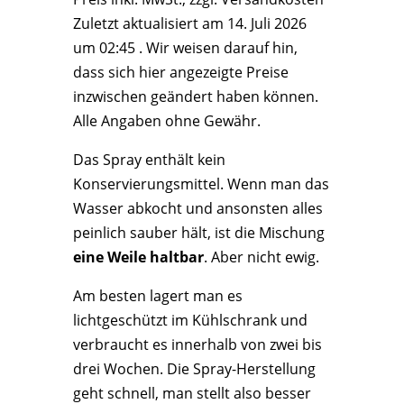
Zuletzt aktualisiert am 14. Juli 2026
um 02:45 . Wir weisen darauf hin,
dass sich hier angezeigte Preise
inzwischen geändert haben können.
Alle Angaben ohne Gewähr.
Das Spray enthält kein
Konservierungsmittel. Wenn man das
Wasser abkocht und ansonsten alles
peinlich sauber hält, ist die Mischung
eine Weile haltbar
. Aber nicht ewig.
Am besten lagert man es
lichtgeschützt im Kühlschrank und
verbraucht es innerhalb von zwei bis
drei Wochen. Die Spray-Herstellung
geht schnell, man stellt also besser