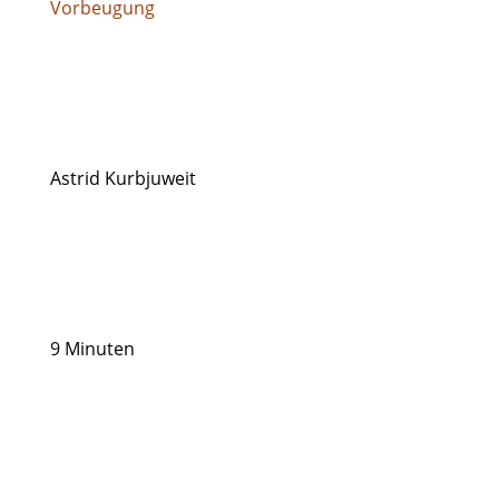
Vorbeugung
Astrid Kurbjuweit
9 Minuten