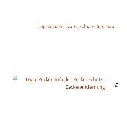
Impressum
Datenschutz
Sitemap