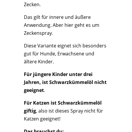
Zecken.
Das gilt für innere und äußere
Anwendung. Aber hier geht es um
Zeckenspray.
Diese Variante eignet sich besonders
gut für Hunde, Erwachsene und
ältere Kinder.
Für jüngere Kinder unter drei
Jahren, ist Schwarzkümmelöl nicht
geeignet
.
Für Katzen ist Schwarzkümmelöl
giftig
, also ist dieses Spray nicht für
Katzen geeignet!
Das brauchst du: