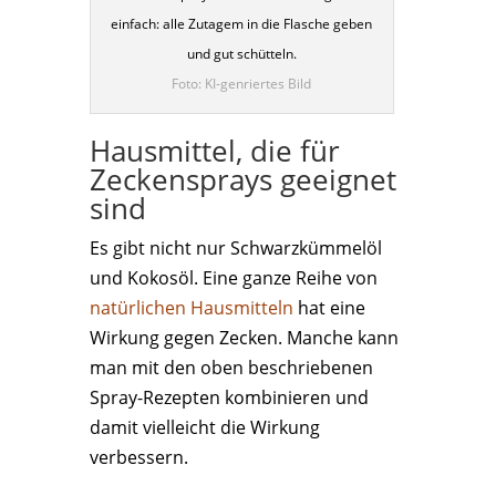
einfach: alle Zutagem in die Flasche geben
und gut schütteln.
Foto: KI-genriertes Bild
Hausmittel, die für
Zeckensprays geeignet
sind
Es gibt nicht nur Schwarzkümmelöl
und Kokosöl. Eine ganze Reihe von
natürlichen Hausmitteln
hat eine
Wirkung gegen Zecken. Manche kann
man mit den oben beschriebenen
Spray-Rezepten kombinieren und
damit vielleicht die Wirkung
verbessern.