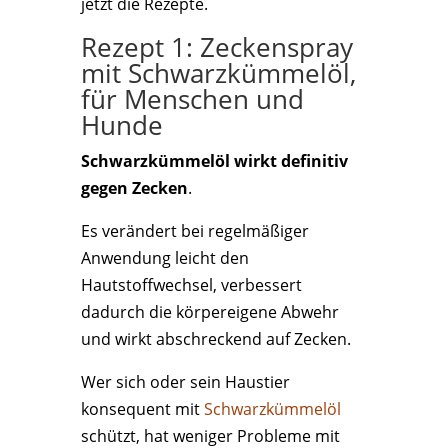
jetzt die Rezepte.
Rezept 1: Zeckenspray
mit Schwarzkümmelöl,
für Menschen und
Hunde
Schwarzkümmelöl wirkt definitiv
gegen Zecken
.
Es verändert bei regelmäßiger
Anwendung leicht den
Hautstoffwechsel, verbessert
dadurch die körpereigene Abwehr
und wirkt abschreckend auf Zecken.
Wer sich oder sein Haustier
konsequent mit
Schwarzkümmelöl
schützt, hat weniger Probleme mit