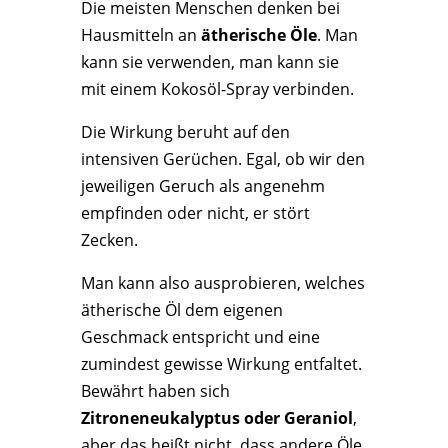
Die meisten Menschen denken bei
Hausmitteln an
ätherische Öle
. Man
kann sie verwenden, man kann sie
mit einem Kokosöl-Spray verbinden.
Die Wirkung beruht auf den
intensiven Gerüchen. Egal, ob wir den
jeweiligen Geruch als angenehm
empfinden oder nicht, er stört
Zecken.
Man kann also ausprobieren, welches
ätherische Öl dem eigenen
Geschmack entspricht und eine
zumindest gewisse Wirkung entfaltet.
Bewährt haben sich
Zitroneneukalyptus oder Geraniol
,
aber das heißt nicht, dass andere Öle