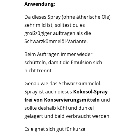
Anwendung:
Da dieses Spray (ohne ätherische Öle)
sehr mild ist, solltest du es
großzügiger auftragen als die
Schwarzkümmelöl-Variante.
Beim Auftragen immer wieder
schütteln, damit die Emulsion sich
nicht trennt.
Genau wie das Schwarzkümmelöl-
Spray ist auch dieses
Kokosöl-Spray
frei von Konservierungsmitteln
und
sollte deshalb kühl und dunkel
gelagert und bald verbraucht werden.
Es eignet sich gut für kurze