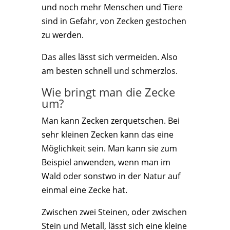
und noch mehr Menschen und Tiere
sind in Gefahr, von Zecken gestochen
zu werden.
Das alles lässt sich vermeiden. Also
am besten schnell und schmerzlos.
Wie bringt man die Zecke
um?
Man kann Zecken zerquetschen. Bei
sehr kleinen Zecken kann das eine
Möglichkeit sein. Man kann sie zum
Beispiel anwenden, wenn man im
Wald oder sonstwo in der Natur auf
einmal eine Zecke hat.
Zwischen zwei Steinen, oder zwischen
Stein und Metall, lässt sich eine kleine