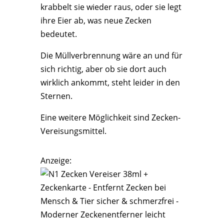
krabbelt sie wieder raus, oder sie legt
ihre Eier ab, was neue Zecken
bedeutet.
Die Müllverbrennung wäre an und für
sich richtig, aber ob sie dort auch
wirklich ankommt, steht leider in den
Sternen.
Eine weitere Möglichkeit sind Zecken-
Vereisungsmittel.
Anzeige: