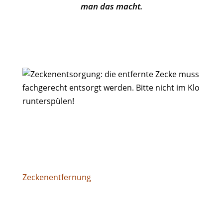
man das macht.
Zeckenentfernung