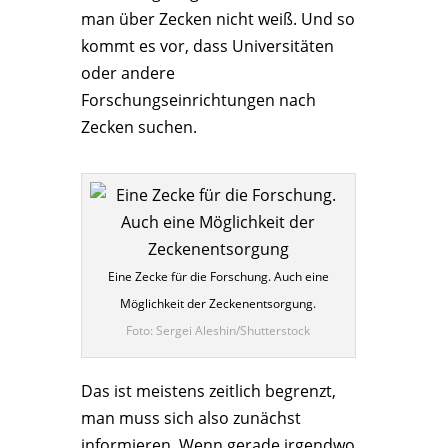
man über Zecken nicht weiß. Und so
kommt es vor, dass Universitäten
oder andere
Forschungseinrichtungen nach
Zecken suchen.
Eine Zecke für die Forschung. Auch eine
Möglichkeit der Zeckenentsorgung.
Foto: Sergei Aleshin/Shutterstock
Das ist meistens zeitlich begrenzt,
man muss sich also zunächst
informieren. Wenn gerade irgendwo