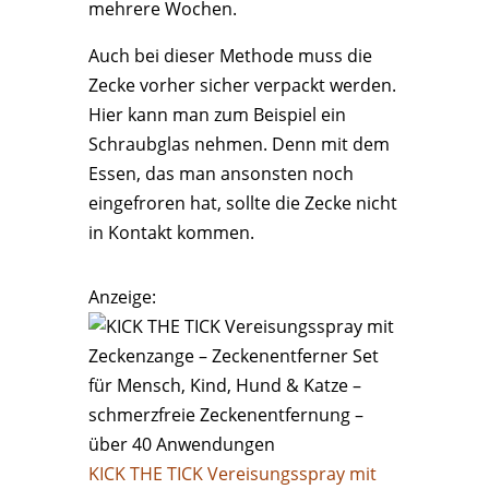
mehrere Wochen.
Auch bei dieser Methode muss die
Zecke vorher sicher verpackt werden.
Hier kann man zum Beispiel ein
Schraubglas nehmen. Denn mit dem
Essen, das man ansonsten noch
eingefroren hat, sollte die Zecke nicht
in Kontakt kommen.
Anzeige:
KICK THE TICK Vereisungsspray mit