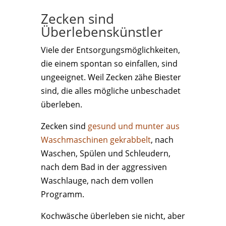
Zecken sind
Überlebenskünstler
Viele der Entsorgungsmöglichkeiten,
die einem spontan so einfallen, sind
ungeeignet. Weil Zecken zähe Biester
sind, die alles mögliche unbeschadet
überleben.
Zecken sind
gesund und munter aus
Waschmaschinen gekrabbelt
, nach
Waschen, Spülen und Schleudern,
nach dem Bad in der aggressiven
Waschlauge, nach dem vollen
Programm.
Kochwäsche überleben sie nicht, aber