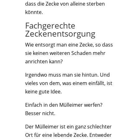
dass die Zecke von alleine sterben
könnte.
Fachgerechte
Zeckenentsorgung
Wie entsorgt man eine Zecke, so dass
sie keinen weiteren Schaden mehr
anrichten kann?
Irgendwo muss man sie hintun. Und
vieles von dem, was einem einfällt, ist
keine gute Idee.
Einfach in den Mülleimer werfen?
Besser nicht.
Der Mülleimer ist ein ganz schlechter
Ort für eine lebende Zecke. Entweder