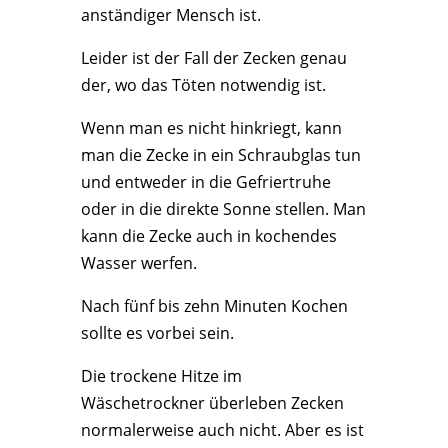
anständiger Mensch ist.
Leider ist der Fall der Zecken genau
der, wo das Töten notwendig ist.
Wenn man es nicht hinkriegt, kann
man die Zecke in ein Schraubglas tun
und entweder in die Gefriertruhe
oder in die direkte Sonne stellen. Man
kann die Zecke auch in kochendes
Wasser werfen.
Nach fünf bis zehn Minuten Kochen
sollte es vorbei sein.
Die trockene Hitze im
Wäschetrockner überleben Zecken
normalerweise auch nicht. Aber es ist