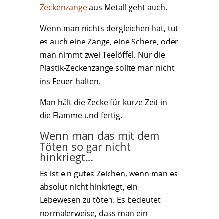
Zeckenzange
aus Metall geht auch.
Wenn man nichts dergleichen hat, tut
es auch eine Zange, eine Schere, oder
man nimmt zwei Teelöffel. Nur die
Plastik-Zeckenzange sollte man nicht
ins Feuer halten.
Man hält die Zecke für kurze Zeit in
die Flamme und fertig.
Wenn man das mit dem
Töten so gar nicht
hinkriegt…
Es ist ein gutes Zeichen, wenn man es
absolut nicht hinkriegt, ein
Lebewesen zu töten. Es bedeutet
normalerweise, dass man ein