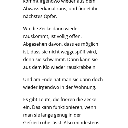
kommt irgendwo wieder aus dem
Abwasserkanal raus, und findet ihr
nächstes Opfer.
Wo die Zecke dann wieder
rauskommt, ist völlig offen.
Abgesehen davon, dass es möglich
ist, dass sie nicht weggespült wird,
denn sie schwimmt. Dann kann sie
aus dem Klo wieder rauskrabbeln.
Und am Ende hat man sie dann doch
wieder irgendwo in der Wohnung.
Es gibt Leute, die frieren die Zecke
ein. Das kann funktionieren, wenn
man sie lange genug in der
Gefriertruhe lässt. Also mindestens