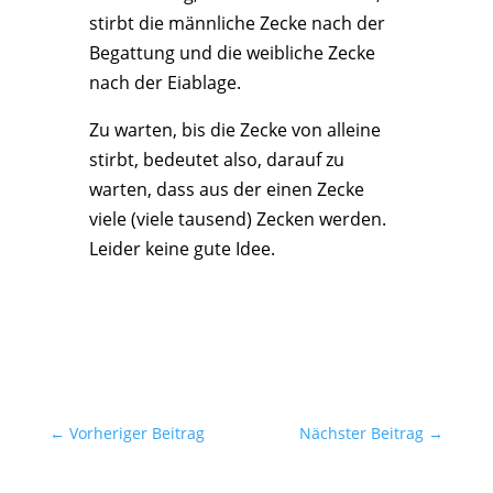
stirbt die männliche Zecke nach der
Begattung und die weibliche Zecke
nach der Eiablage.
Zu warten, bis die Zecke von alleine
stirbt, bedeutet also, darauf zu
warten, dass aus der einen Zecke
viele (viele tausend) Zecken werden.
Leider keine gute Idee.
←
Vorheriger Beitrag
Nächster Beitrag
→