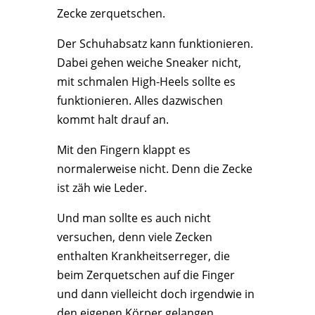
Zecke zerquetschen.
Der Schuhabsatz kann funktionieren.
Dabei gehen weiche Sneaker nicht,
mit schmalen High-Heels sollte es
funktionieren. Alles dazwischen
kommt halt drauf an.
Mit den Fingern klappt es
normalerweise nicht. Denn die Zecke
ist zäh wie Leder.
Und man sollte es auch nicht
versuchen, denn viele Zecken
enthalten Krankheitserreger, die
beim Zerquetschen auf die Finger
und dann vielleicht doch irgendwie in
den eigenen Körper gelangen