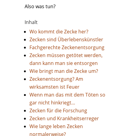
Also was tun?
Inhalt
Wo kommt die Zecke her?
Zecken sind Überlebenskünstler
Fachgerechte Zeckenentsorgung
Zecken müssen getötet werden,
dann kann man sie entsorgen
Wie bringt man die Zecke um?
Zeckenentsorgung? Am
wirksamsten ist Feuer
Wenn man das mit dem Töten so
gar nicht hinkriegt…
Zecken für die Forschung
Zecken und Krankheitserreger
Wie lange leben Zecken
normalerweise?