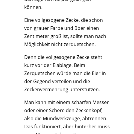
können.
Eine vollgesogene Zecke, die schon
von grauer Farbe und über einen
Zentimeter groß ist, sollte man nach
Möglichkeit nicht zerquetschen.
Denn die vollgesogene Zecke steht
kurz vor der Eiablage. Beim
Zerquetschen würde man die Eier in
der Gegend verteilen und die
Zeckenvermehrung unterstützen.
Man kann mit einem scharfen Messer
oder einer Schere den Zeckenkopf,
also die Mundwerkzeuge, abtrennen.
Das funktioniert, aber hinterher muss