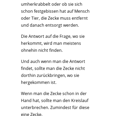
umherkrabbelt oder ob sie sich
schon festgebissen hat auf Mensch
oder Tier, die Zecke muss entfernt
und danach entsorgt werden.
Die Antwort auf die Frage, wo sie
herkommt, wird man meistens
ohnehin nicht finden.
Und auch wenn man die Antwort
findet, sollte man die Zecke nicht
dorthin zurückbringen, wo sie
hergekommen ist.
Wenn man die Zecke schon in der
Hand hat, sollte man den Kreislauf
unterbrechen. Zumindest für diese
eine Zecke.