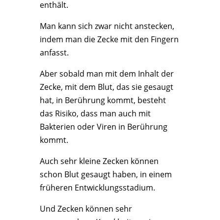
enthält.
Man kann sich zwar nicht anstecken,
indem man die Zecke mit den Fingern
anfasst.
Aber sobald man mit dem Inhalt der
Zecke, mit dem Blut, das sie gesaugt
hat, in Berührung kommt, besteht
das Risiko, dass man auch mit
Bakterien oder Viren in Berührung
kommt.
Auch sehr kleine Zecken können
schon Blut gesaugt haben, in einem
früheren Entwicklungsstadium.
Und Zecken können sehr