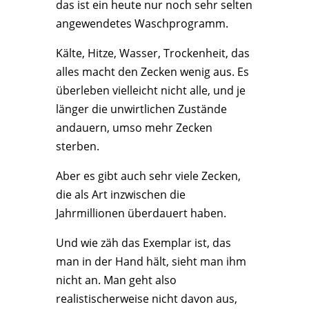
das ist ein heute nur noch sehr selten
angewendetes Waschprogramm.
Kälte, Hitze, Wasser, Trockenheit, das
alles macht den Zecken wenig aus. Es
überleben vielleicht nicht alle, und je
länger die unwirtlichen Zustände
andauern, umso mehr Zecken
sterben.
Aber es gibt auch sehr viele Zecken,
die als Art inzwischen die
Jahrmillionen überdauert haben.
Und wie zäh das Exemplar ist, das
man in der Hand hält, sieht man ihm
nicht an. Man geht also
realistischerweise nicht davon aus,