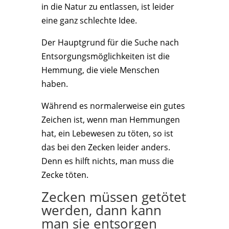
in die Natur zu entlassen, ist leider
eine ganz schlechte Idee.
Der Hauptgrund für die Suche nach
Entsorgungsmöglichkeiten ist die
Hemmung, die viele Menschen
haben.
Während es normalerweise ein gutes
Zeichen ist, wenn man Hemmungen
hat, ein Lebewesen zu töten, so ist
das bei den Zecken leider anders.
Denn es hilft nichts, man muss die
Zecke töten.
Zecken müssen getötet
werden, dann kann
man sie entsorgen