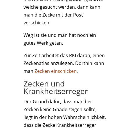
welche gesucht werden, dann kann
man die Zecke mit der Post
verschicken.
Weg ist sie und man hat noch ein
gutes Werk getan.
Zur Zeit arbeitet das RKI daran, einen
Zeckenatlas anzulegen. Dorthin kann
man
Zecken einschicken
.
Zecken und
Krankheitserreger
Der Grund dafür, dass man bei
Zecken keine Gnade zeigen sollte,
liegt in der hohen Wahrscheinlichkeit,
dass die Zecke Krankheitserreger