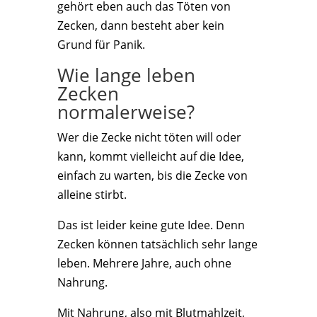
gehört eben auch das Töten von
Zecken, dann besteht aber kein
Grund für Panik.
Wie lange leben
Zecken
normalerweise?
Wer die Zecke nicht töten will oder
kann, kommt vielleicht auf die Idee,
einfach zu warten, bis die Zecke von
alleine stirbt.
Das ist leider keine gute Idee. Denn
Zecken können tatsächlich sehr lange
leben. Mehrere Jahre, auch ohne
Nahrung.
Mit Nahrung, also mit Blutmahlzeit,