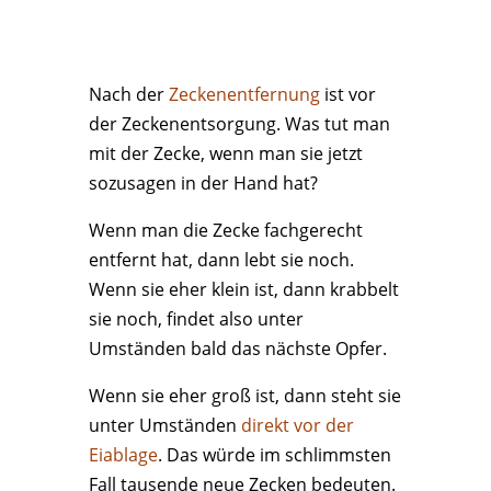
Nach der
Zeckenentfernung
ist vor
der Zeckenentsorgung. Was tut man
mit der Zecke, wenn man sie jetzt
sozusagen in der Hand hat?
Wenn man die Zecke fachgerecht
entfernt hat, dann lebt sie noch.
Wenn sie eher klein ist, dann krabbelt
sie noch, findet also unter
Umständen bald das nächste Opfer.
Wenn sie eher groß ist, dann steht sie
unter Umständen
direkt vor der
Eiablage
. Das würde im schlimmsten
Fall tausende neue Zecken bedeuten.