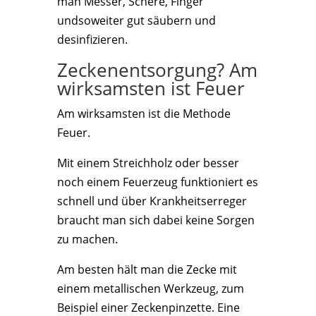
man Messer, Schere, Finger
undsoweiter gut säubern und
desinfizieren.
Zeckenentsorgung? Am
wirksamsten ist Feuer
Am wirksamsten ist die Methode
Feuer.
Mit einem Streichholz oder besser
noch einem Feuerzeug funktioniert es
schnell und über Krankheitserreger
braucht man sich dabei keine Sorgen
zu machen.
Am besten hält man die Zecke mit
einem metallischen Werkzeug, zum
Beispiel einer Zeckenpinzette. Eine