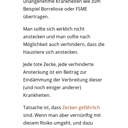
unangenehme Krankheiten wie zum
Beispiel Borreliose oder FSME
übertragen.
Man sollte sich wirklich nicht
anstecken und man sollte nach
Möglichkeit auch verhindern, dass die
Haustiere sich anstecken.
Jede tote Zecke, jede verhinderte
Ansteckung ist ein Beitrag zur
Eindämmung der Verbreitung dieser
(und noch einiger anderer)
Krankheiten.
Tatsache ist, dass
Zecken gefährlich
sind. Wenn man aber vernünftig mit
diesem Risiko umgeht, und dazu