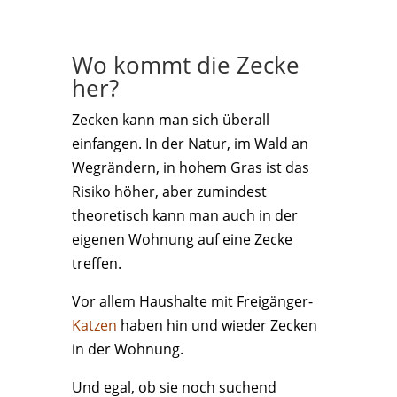
Wo kommt die Zecke
her?
Zecken kann man sich überall
einfangen. In der Natur, im Wald an
Wegrändern, in hohem Gras ist das
Risiko höher, aber zumindest
theoretisch kann man auch in der
eigenen Wohnung auf eine Zecke
treffen.
Vor allem Haushalte mit Freigänger-
Katzen
haben hin und wieder Zecken
in der Wohnung.
Und egal, ob sie noch suchend