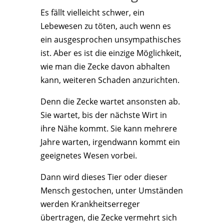
Es fällt vielleicht schwer, ein
Lebewesen zu töten, auch wenn es
ein ausgesprochen unsympathisches
ist. Aber es ist die einzige Möglichkeit,
wie man die Zecke davon abhalten
kann, weiteren Schaden anzurichten.
Denn die Zecke wartet ansonsten ab.
Sie wartet, bis der nächste Wirt in
ihre Nähe kommt. Sie kann mehrere
Jahre warten, irgendwann kommt ein
geeignetes Wesen vorbei.
Dann wird dieses Tier oder dieser
Mensch gestochen, unter Umständen
werden Krankheitserreger
übertragen, die Zecke vermehrt sich