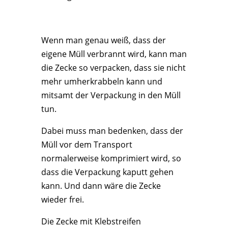
Wenn man genau weiß, dass der
eigene Müll verbrannt wird, kann man
die Zecke so verpacken, dass sie nicht
mehr umherkrabbeln kann und
mitsamt der Verpackung in den Müll
tun.
Dabei muss man bedenken, dass der
Müll vor dem Transport
normalerweise komprimiert wird, so
dass die Verpackung kaputt gehen
kann. Und dann wäre die Zecke
wieder frei.
Die Zecke mit Klebstreifen