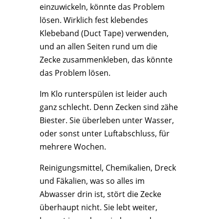
einzuwickeln, könnte das Problem
lösen. Wirklich fest klebendes
Klebeband (Duct Tape) verwenden,
und an allen Seiten rund um die
Zecke zusammenkleben, das könnte
das Problem lösen.
Im Klo runterspülen ist leider auch
ganz schlecht. Denn Zecken sind zähe
Biester. Sie überleben unter Wasser,
oder sonst unter Luftabschluss, für
mehrere Wochen.
Reinigungsmittel, Chemikalien, Dreck
und Fäkalien, was so alles im
Abwasser drin ist, stört die Zecke
überhaupt nicht. Sie lebt weiter,