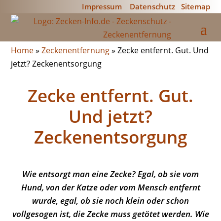
Impressum
Datenschutz
Sitemap
Home
»
Zeckenentfernung
»
Zecke entfernt. Gut. Und
jetzt? Zeckenentsorgung
Zecke entfernt. Gut.
Und jetzt?
Zeckenentsorgung
Wie entsorgt man eine Zecke? Egal, ob sie vom
Hund, von der Katze oder vom Mensch entfernt
wurde, egal, ob sie noch klein oder schon
vollgesogen ist, die Zecke muss getötet werden. Wie