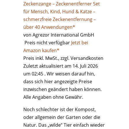
Zeckenzange – Zeckenentferner Set
für Mensch, Kind, Hund & Katze –
schmerzfreie Zeckenentfernung –
über 40 Anwendungen*
von Agrezor International GmbH
Preis nicht verfügbar
Jetzt bei
Amazon kaufen*
Preis inkl. MwSt., zzgl. Versandkosten
Zuletzt aktualisiert am 14. Juli 2026
um 02:45 . Wir weisen darauf hin,
dass sich hier angezeigte Preise
inzwischen geändert haben können.
Alle Angaben ohne Gewähr.
Noch schlechter ist der Kompost,
oder allgemein der Garten oder die
Natur. Das „wilde“ Tier einfach wieder