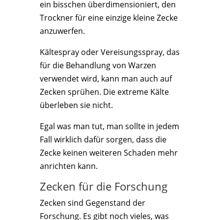
ein bisschen überdimensioniert, den
Trockner für eine einzige kleine Zecke
anzuwerfen.
Kältespray oder Vereisungsspray, das
für die Behandlung von Warzen
verwendet wird, kann man auch auf
Zecken sprühen. Die extreme Kälte
überleben sie nicht.
Egal was man tut, man sollte in jedem
Fall wirklich dafür sorgen, dass die
Zecke keinen weiteren Schaden mehr
anrichten kann.
Zecken für die Forschung
Zecken sind Gegenstand der
Forschung. Es gibt noch vieles, was