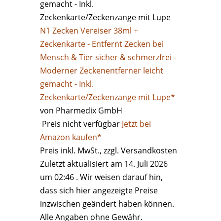
N1 Zecken Vereiser 38ml +
Zeckenkarte - Entfernt Zecken bei
Mensch & Tier sicher & schmerzfrei -
Moderner Zeckenentferner leicht
gemacht - Inkl.
Zeckenkarte/Zeckenzange mit Lupe*
von Pharmedix GmbH
Preis nicht verfügbar
Jetzt bei
Amazon kaufen*
Preis inkl. MwSt., zzgl. Versandkosten
Zuletzt aktualisiert am 14. Juli 2026
um 02:46 . Wir weisen darauf hin,
dass sich hier angezeigte Preise
inzwischen geändert haben können.
Alle Angaben ohne Gewähr.