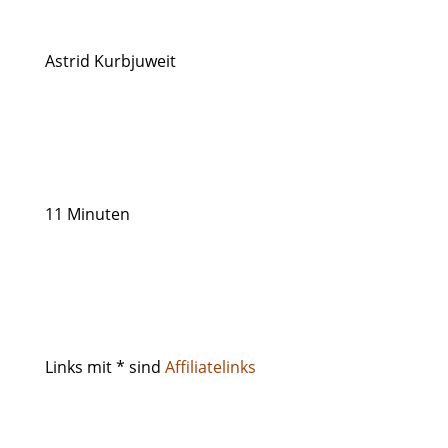
Astrid Kurbjuweit
11 Minuten
Links mit * sind
Affiliatelinks